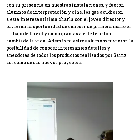
con su presencia en nuestras instalaciones, y fueron
alumnos de interpretación y cine, los que acudieron
a esta interesantísima charla con el joven director y
tuvieron la oportunidad de conocer de primera mano el
trabajo de David y como gracias a éste le había
cambiado la vida. Además nuestros alumnos tuvieron la
posibilidad de conocer interesantes detalles y
anecdotas de todos los productos realizados por Sainz,
así como de sus nuevos proyectos.