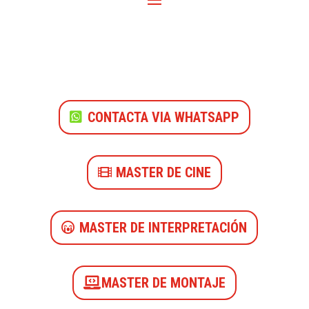
CONTACTA VIA WHATSAPP
MASTER DE CINE
MASTER DE INTERPRETACIÓN
MASTER DE MONTAJE