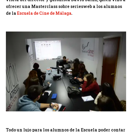
ofrecer una Masterclass sobre seriesweb a los alumnos
de la
Escuela de Cine de Málaga
.
Todo un lujo para los alumnos de la Escuela poder contar