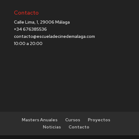
Contacto
Calle Lima, 1, 29006 Málaga
+34 676385536
contacto@escueladecinedemalaga.com
10:00 a 20:00
Masters Anuales
Cursos
Proyectos
Noticias
Contacto