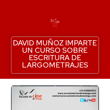
DAVID MUÑOZ IMPARTE
UN CURSO SOBRE
ESCRITURA DE
LARGOMETRAJES