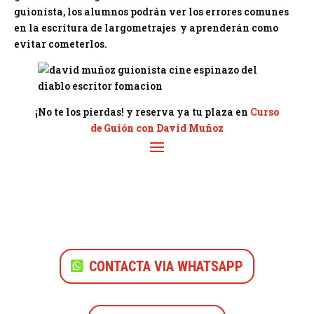
guionista, los alumnos podrán ver los errores comunes
en la escritura de largometrajes y aprenderán como
evitar cometerlos.
¡No te los pierdas! y reserva ya tu plaza en
Curso
de Guión con David Muñoz
CONTACTA VIA WHATSAPP