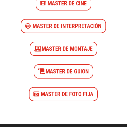
MASTER DE CINE
MASTER DE INTERPRETACIÓN
MASTER DE MONTAJE
MASTER DE GUION
MASTER DE FOTO FIJA