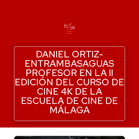
DANIEL ORTIZ-
ENTRAMBASAGUAS
PROFESOR EN LA II
EDICIÓN DEL CURSO DE
CINE 4K DE LA
ESCUELA DE CINE DE
MÁLAGA