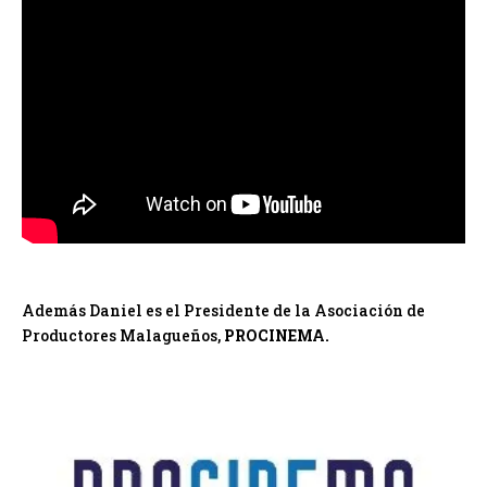
Además Daniel es el Presidente de la Asociación de
Productores Malagueños,
PROCINEMA.