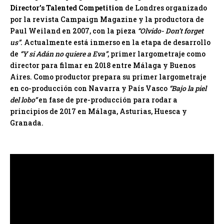
Director’s Talented Competition
de Londres organizado
por la revista Campaign Magazine y la productora de
Paul Weiland en 2007, con la pieza
“Olvido- Don’t forget
us”
. Actualmente está inmerso en la etapa de desarrollo
de
“Y si Adán no quiere a Eva”
, primer largometraje como
director para filmar en 2018 entre Málaga y Buenos
Aires. Como productor prepara su primer largometraje
en co-producción con Navarra y País Vasco
“Bajo la piel
del lobo”
en fase de pre-producción para rodar a
principios de 2017 en Málaga, Asturias, Huesca y
Granada.