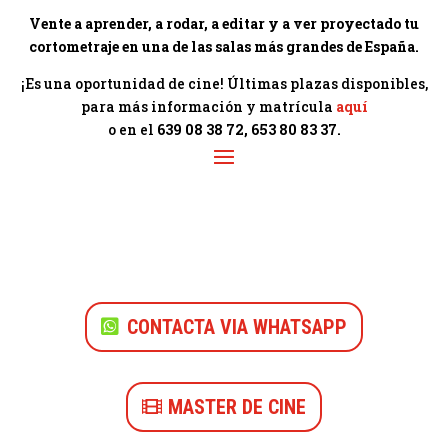
Vente a aprender, a rodar, a editar y a ver proyectado tu
cortometraje en una de las salas más grandes de España.
¡Es una oportunidad de cine! Últimas plazas disponibles,
para más información y matrícula
aquí
o en el
639 08 38 72, 653 80 83 37.
CONTACTA VIA WHATSAPP
MASTER DE CINE