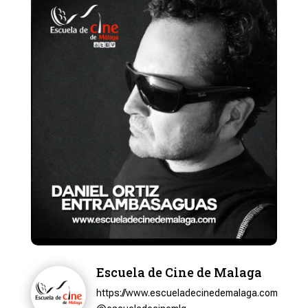
Escuela de Cine de Malaga
https://www.escueladecinedemalaga.com