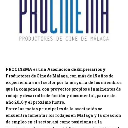
PROCINEMA
es una
Asociación de Empresarios y
Productores de Cine de Málaga
, con más de 15 años de
experiencia en el sector por la mayoría de los miembros
que la componen, con proyectos propios e inminentes de
rodaje
y desarrollo de ficción y documental, para este
año 2016 y el próximo lustro.
Entre las metas principales de la asociación se
encuentra fomentar los rodajes en Málaga y la creación
de empleo en el sector, así como posicionar a la