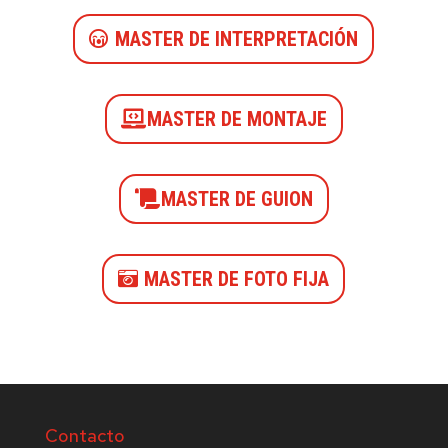
MASTER DE INTERPRETACIÓN
MASTER DE MONTAJE
MASTER DE GUION
MASTER DE FOTO FIJA
Contacto