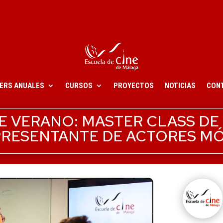
ERS ANUALES
CURSOS
PROYECTOS
NOTICIAS
CON
E VERANO: MASTER CLASS DE
PRESENTANTE DE ACTORES M