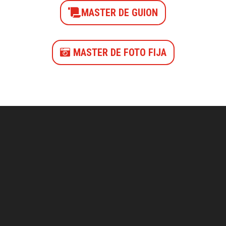
MASTER DE GUION
MASTER DE FOTO FIJA