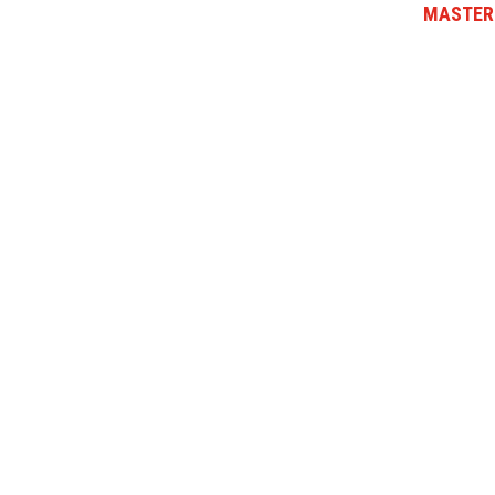
MASTER