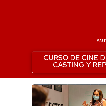
MAST
CURSO DE CINE D
CASTING Y RE