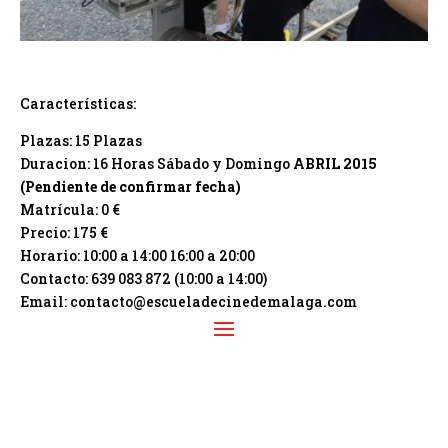
Características:
Plazas: 15 Plazas
Duracion: 16 Horas Sábado y Domingo
ABRIL 2015
(Pendiente de confirmar fecha)
Matrícula: 0 €
Precio: 175 €
Horario: 10:00 a 14:00 16:00 a 20:00
Contacto: 639 083 872 (10:00 a 14:00)
Email: contacto@escueladecinedemalaga.com