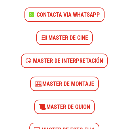
CONTACTA VIA WHATSAPP
MASTER DE CINE
MASTER DE INTERPRETACIÓN
MASTER DE MONTAJE
MASTER DE GUION