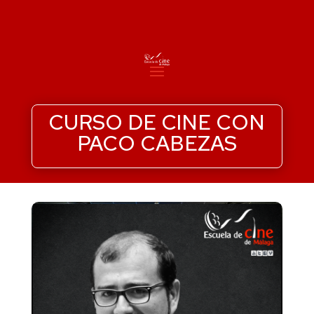
CURSO DE CINE CON
PACO CABEZAS