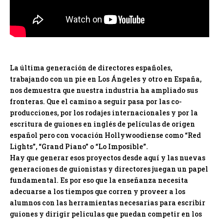
La última generación de directores españoles,
trabajando con un pie en Los Ángeles y otro en España,
nos demuestra que nuestra industria ha ampliado sus
fronteras. Que el camino a seguir pasa por las co-
producciones, por los rodajes internacionales y por la
escritura de guiones en inglés de películas de origen
español pero con vocación Hollywoodiense como “Red
Lights”, “Grand Piano” o “Lo Imposible”.
Hay que generar esos proyectos desde aquí y las nuevas
generaciones de guionistas y directores juegan un papel
fundamental. Es por eso que la enseñanza necesita
adecuarse a los tiempos que corren y proveer a los
alumnos con las herramientas necesarias para escribir
guiones y dirigir peliculas que puedan competir en los