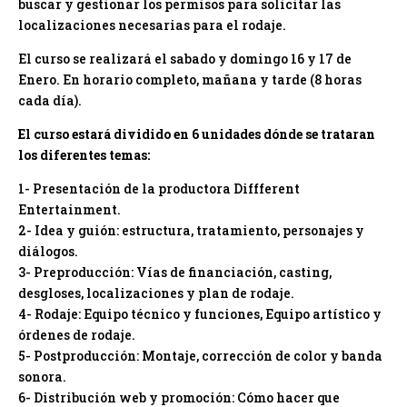
buscar y gestionar los permisos para solicitar las
localizaciones necesarias para el rodaje.
El curso se realizará el sabado y domingo 16 y 17 de
Enero. En horario completo, mañana y tarde (8 horas
cada día).
El curso estará dividido en 6 unidades dónde se trataran
los diferentes temas:
1- Presentación de la productora Diffferent
Entertainment.
2- Idea y guión: estructura, tratamiento, personajes y
diálogos.
3- Preproducción: Vías de financiación, casting,
desgloses, localizaciones y plan de rodaje.
4- Rodaje: Equipo técnico y funciones, Equipo artístico y
órdenes de rodaje.
5- Postproducción: Montaje, corrección de color y banda
sonora.
6- Distribución web y promoción: Cómo hacer que