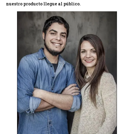
nuestro producto llegue al público.