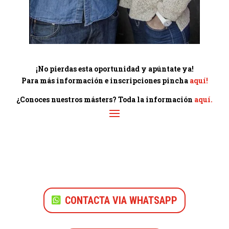
¡No pierdas esta oportunidad y apúntate ya!
Para más información e inscripciones pincha
aquí!
¿Conoces nuestros másters? Toda la información
aquí.
CONTACTA VIA WHATSAPP