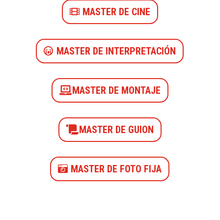
MASTER DE CINE
MASTER DE INTERPRETACIÓN
MASTER DE MONTAJE
MASTER DE GUION
MASTER DE FOTO FIJA