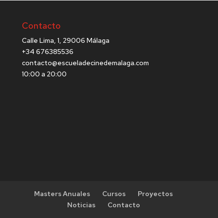
Contacto
Calle Lima, 1, 29006 Málaga
+34 676385536
contacto@escueladecinedemalaga.com
10:00 a 20:00
Masters Anuales
Cursos
Proyectos
Noticias
Contacto