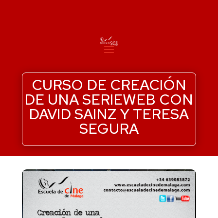
CURSO DE CREACIÓN
DE UNA SERIEWEB CON
DAVID SAINZ Y TERESA
SEGURA