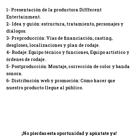
1- Presentación de la productora Diffferent
Entertainment.
2- Idea y guión: estructura, tratamiento, personajes y
diálogos.
3- Preproducción: Vías de financiación, casting,
desgloses, localizaciones y plan de rodaje.
4- Rodaje: Equipo técnico y funciones, Equipo artístico y
órdenes de rodaje.
5- Postproducción: Montaje, corrección de color y banda
sonora.
6- Distribución web y promoción: Cómo hacer que
nuestro producto llegue al público.
¡No pierdas esta oportunidad y apúntate ya!