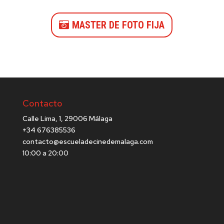
MASTER DE FOTO FIJA
Contacto
Calle Lima, 1, 29006 Málaga
+34 676385536
contacto@escueladecinedemalaga.com
10:00 a 20:00