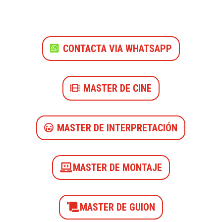
CONTACTA VIA WHATSAPP
MASTER DE CINE
MASTER DE INTERPRETACIÓN
MASTER DE MONTAJE
MASTER DE GUION