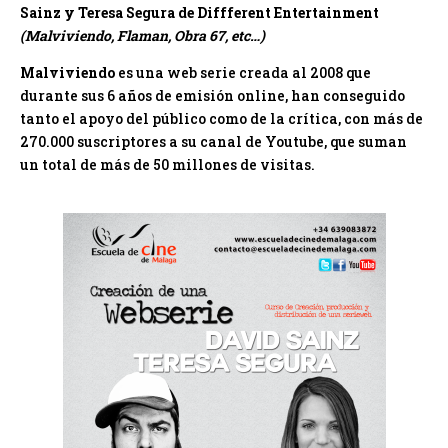
Sainz y Teresa Segura de Diffferent Entertainment
(Malviviendo, Flaman, Obra 67, etc…)
Malviviendo
es una web serie creada al 2008 que
durante sus 6 años de emisión online, han conseguido
tanto el apoyo del público como de la crítica,
con más de
270.000 suscriptores a su canal de Youtube, que suman
un total de más de 50 millones de visitas.