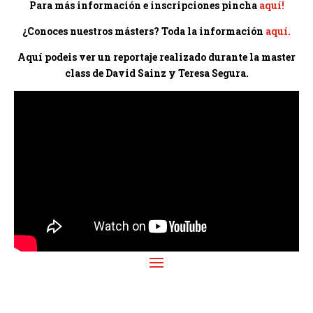
Para más información e inscripciones pincha
aquí!
¿Conoces nuestros másters? Toda la información
aquí.
Aquí podeis ver un reportaje realizado durante la master
class de David Sainz y Teresa Segura.