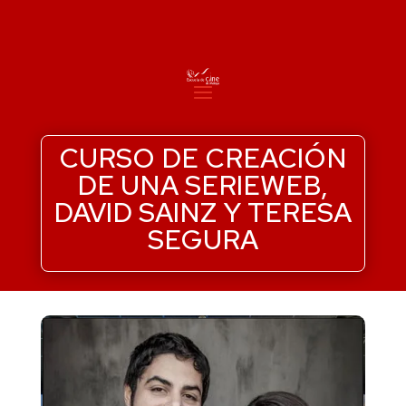
CURSO DE CREACIÓN
DE UNA SERIEWEB,
DAVID SAINZ Y TERESA
SEGURA