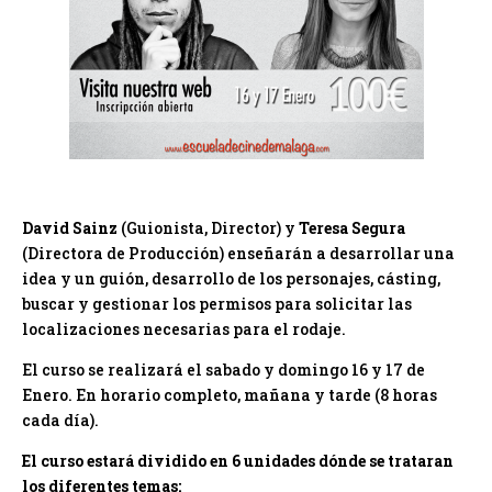
David Sainz
(Guionista, Director) y
Teresa Segura
(Directora de Producción) enseñarán a desarrollar una
idea y un guión, desarrollo de los personajes, cásting,
buscar y gestionar los permisos para solicitar las
localizaciones necesarias para el rodaje.
El curso se realizará el sabado y domingo 16 y 17 de
Enero. En horario completo, mañana y tarde (8 horas
cada día).
El curso estará dividido en 6 unidades dónde se trataran
los diferentes temas: