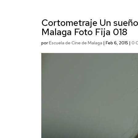
Cortometraje Un sueño 
Malaga Foto Fija 018
por
Escuela de Cine de Malaga
|
Feb 6, 2015
|
0 