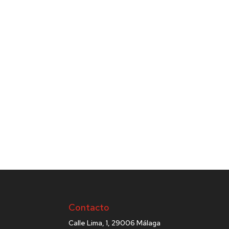
Contacto
Calle Lima, 1, 29006 Málaga