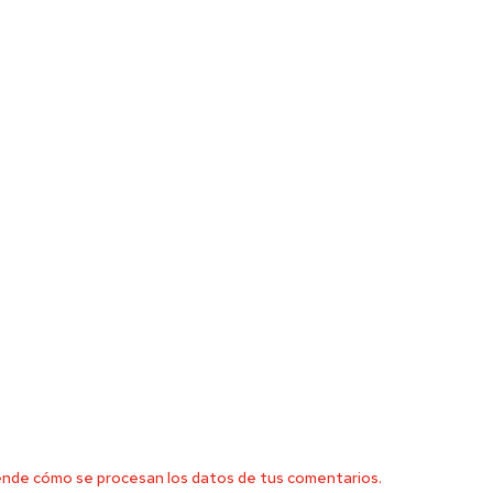
nde cómo se procesan los datos de tus comentarios.