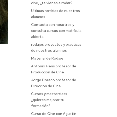
cine, ¿te vienes a rodar?
Ultimas noticias de nuestros
alumnos
Contacta con nosotros y
consulta cursos con matrícula
abierta
rodajes proyectos y practicas
de nuestros alumnos
Material de Rodaje
Antonio Hens profesor de
Producción de Cine
Jorge Dorado profesor de
Dirección de Cine
Cursos y masterclass
¿quieres mejorar tu
formación?
Curso de Cine con Agustín