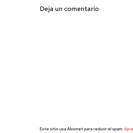
Deja un comentario
Este sitio usa Akismet para reducir el spam.
Apre