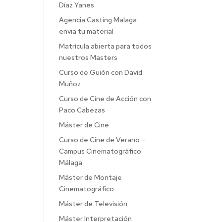
Díaz Yanes
Agencia Casting Malaga
envia tu material
Matrícula abierta para todos
nuestros Masters
Curso de Guión con David
Muñoz
Curso de Cine de Acción con
Paco Cabezas
Máster de Cine
Curso de Cine de Verano –
Campus Cinematográfico
Málaga
Máster de Montaje
Cinematográfico
Máster de Televisión
Máster Interpretación