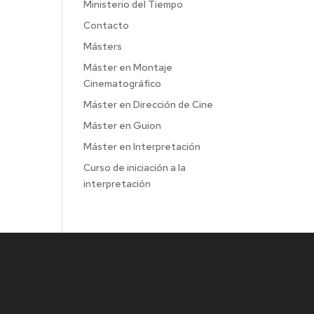
Ministerio del Tiempo
Contacto
Másters
Máster en Montaje
Cinematográfico
Máster en Dirección de Cine
Máster en Guion
Máster en Interpretación
Curso de iniciación a la
interpretación