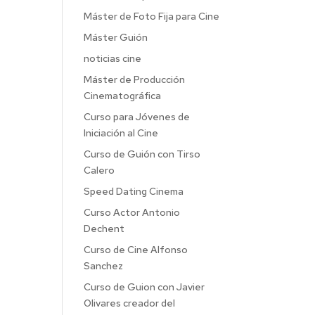
Máster de Foto Fija para Cine
Máster Guión
noticias cine
Máster de Producción
Cinematográfica
Curso para Jóvenes de
Iniciación al Cine
Curso de Guión con Tirso
Calero
Speed Dating Cinema
Curso Actor Antonio
Dechent
Curso de Cine Alfonso
Sanchez
Curso de Guion con Javier
Olivares creador del