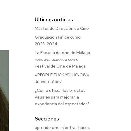
Ultimas noticias
Máster de Dirección de Cine
Graduación Fin de curso
2023-2024
La Escuela de cine de Málaga
renueva acuerdo con el
Festival de Cine de Málaga
«PEOPLE FUCK YOU KNOW»
Juanda López
¿Cómo utilizar los efectos
visuales para mejorar la
experiencia del espectador?
Secciones
aprende cine mientras haces