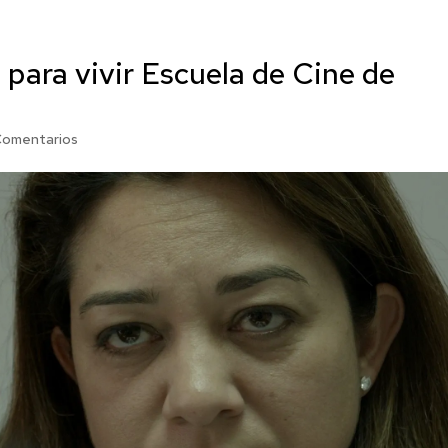
para vivir Escuela de Cine de
Comentarios