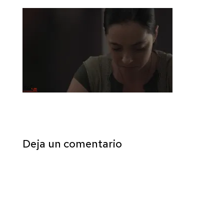
Deja un comentario