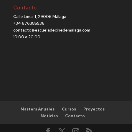
Contacto
Calle Lima, 1, 29006 Málaga
+34 676385536
contacto@escueladecinedemalaga.com
10:00 a 20:00
Masters Anuales
Cursos
Proyectos
Noticias
Contacto