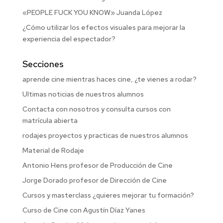
«PEOPLE FUCK YOU KNOW» Juanda López
¿Cómo utilizar los efectos visuales para mejorar la
experiencia del espectador?
Secciones
aprende cine mientras haces cine, ¿te vienes a rodar?
Ultimas noticias de nuestros alumnos
Contacta con nosotros y consulta cursos con
matrícula abierta
rodajes proyectos y practicas de nuestros alumnos
Material de Rodaje
Antonio Hens profesor de Producción de Cine
Jorge Dorado profesor de Dirección de Cine
Cursos y masterclass ¿quieres mejorar tu formación?
Curso de Cine con Agustín Díaz Yanes