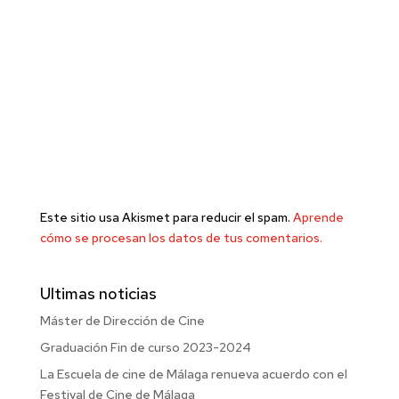
Este sitio usa Akismet para reducir el spam.
Aprende
cómo se procesan los datos de tus comentarios.
Ultimas noticias
Máster de Dirección de Cine
Graduación Fin de curso 2023-2024
La Escuela de cine de Málaga renueva acuerdo con el
Festival de Cine de Málaga