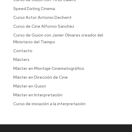
Speed Dating Cinema
Curso Actor Antonio Dechent
Curso de Cine Alfonso Sanchez
Curso de Guion con Javier Olivares creador del
Ministerio del Tiempo
Contacto
Másters
Máster en Montaje Cinematográfico
Máster en Dirección de Cine
Máster en Guion
Máster en Interpretación
Curso de iniciación a la interpretación