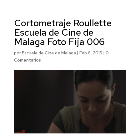
Cortometraje Roullette
Escuela de Cine de
Malaga Foto Fija 006
por
Escuela de Cine de Malaga
|
Feb 6, 2015
|
0
Comentarios