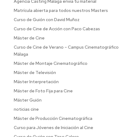
Agencia Casting Malaga envia tu material
Matrícula abierta para todos nuestros Masters
Curso de Guión con David Muñoz
Curso de Cine de Acción con Paco Cabezas
Máster de Cine
Curso de Cine de Verano – Campus Cinematográfico
Málaga
Máster de Montaje Cinematográfico
Máster de Televisión
Máster Interpretación
Máster de Foto Fija para Cine
Máster Guión
noticias cine
Máster de Producción Cinematográfica
Curso para Jóvenes de Iniciación al Cine
Curso de Guión con Tirso Calero