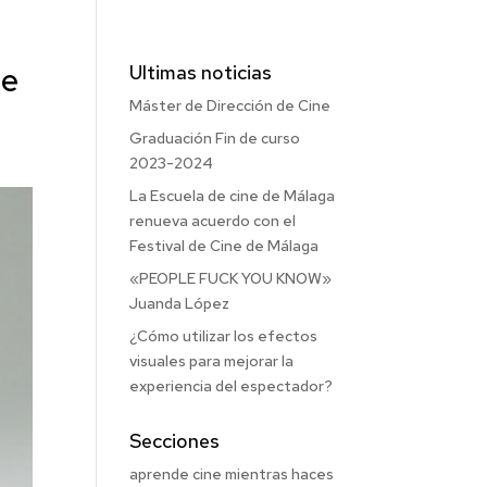
de
Ultimas noticias
Máster de Dirección de Cine
Graduación Fin de curso
2023-2024
La Escuela de cine de Málaga
renueva acuerdo con el
Festival de Cine de Málaga
«PEOPLE FUCK YOU KNOW»
Juanda López
¿Cómo utilizar los efectos
visuales para mejorar la
experiencia del espectador?
Secciones
aprende cine mientras haces