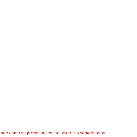
nde cómo se procesan los datos de tus comentarios.