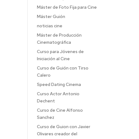
Máster de Foto Fija para Cine
Máster Guión
noticias cine
Máster de Producción
Cinematográfica
Curso para Jóvenes de
Iniciación al Cine
Curso de Guión con Tirso
Calero
Speed Dating Cinema
Curso Actor Antonio
Dechent
Curso de Cine Alfonso
Sanchez
Curso de Guion con Javier
Olivares creador del