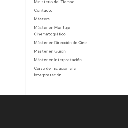
Ministerio del Tiempo
Contacto
Másters
Máster en Montaje
Cinematográfico
Máster en Dirección de Cine
Máster en Guion
Máster en Interpretación
Curso de iniciación a la
interpretación