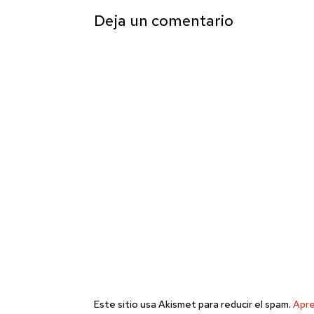
Deja un comentario
Este sitio usa Akismet para reducir el spam.
Apre