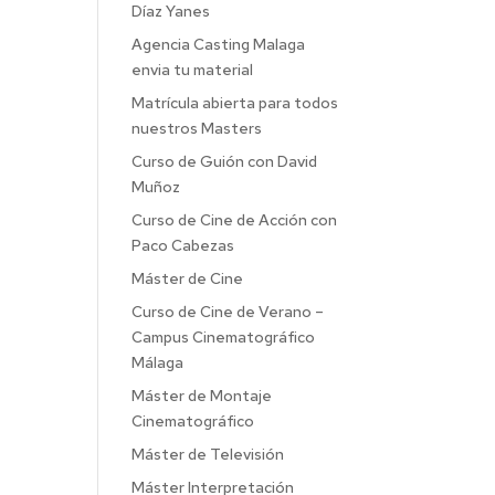
Díaz Yanes
Agencia Casting Malaga
envia tu material
Matrícula abierta para todos
nuestros Masters
Curso de Guión con David
Muñoz
Curso de Cine de Acción con
Paco Cabezas
Máster de Cine
Curso de Cine de Verano –
Campus Cinematográfico
Málaga
Máster de Montaje
Cinematográfico
Máster de Televisión
Máster Interpretación