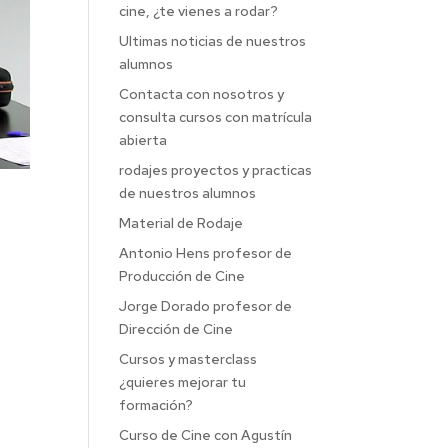
cine, ¿te vienes a rodar?
Ultimas noticias de nuestros
alumnos
Contacta con nosotros y
consulta cursos con matrícula
abierta
rodajes proyectos y practicas
de nuestros alumnos
Material de Rodaje
Antonio Hens profesor de
Producción de Cine
Jorge Dorado profesor de
Dirección de Cine
Cursos y masterclass
¿quieres mejorar tu
formación?
Curso de Cine con Agustín