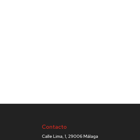
Contacto
Calle Lima, 1, 29006 Málaga