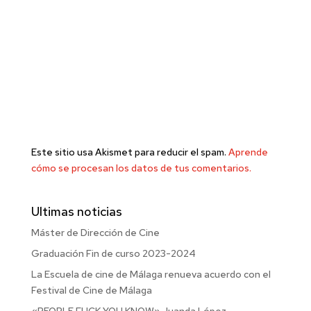
Este sitio usa Akismet para reducir el spam.
Aprende
cómo se procesan los datos de tus comentarios.
Ultimas noticias
Máster de Dirección de Cine
Graduación Fin de curso 2023-2024
La Escuela de cine de Málaga renueva acuerdo con el
Festival de Cine de Málaga