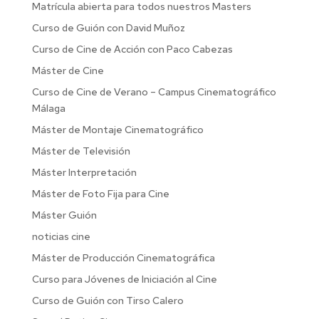
Matrícula abierta para todos nuestros Masters
Curso de Guión con David Muñoz
Curso de Cine de Acción con Paco Cabezas
Máster de Cine
Curso de Cine de Verano – Campus Cinematográfico
Málaga
Máster de Montaje Cinematográfico
Máster de Televisión
Máster Interpretación
Máster de Foto Fija para Cine
Máster Guión
noticias cine
Máster de Producción Cinematográfica
Curso para Jóvenes de Iniciación al Cine
Curso de Guión con Tirso Calero