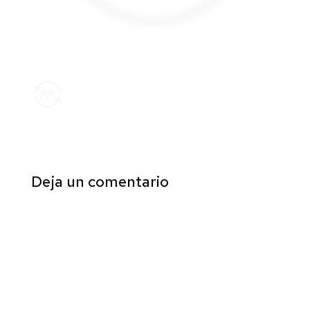
Deja un comentario