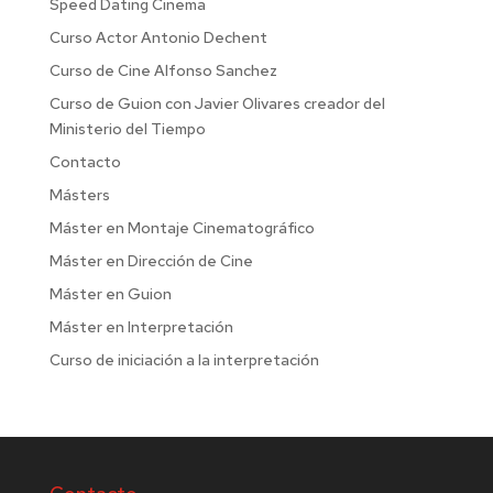
Speed Dating Cinema
Curso Actor Antonio Dechent
Curso de Cine Alfonso Sanchez
Curso de Guion con Javier Olivares creador del
Ministerio del Tiempo
Contacto
Másters
Máster en Montaje Cinematográfico
Máster en Dirección de Cine
Máster en Guion
Máster en Interpretación
Curso de iniciación a la interpretación