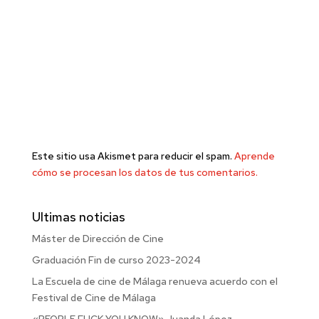
Este sitio usa Akismet para reducir el spam.
Aprende
cómo se procesan los datos de tus comentarios.
Ultimas noticias
Máster de Dirección de Cine
Graduación Fin de curso 2023-2024
La Escuela de cine de Málaga renueva acuerdo con el
Festival de Cine de Málaga