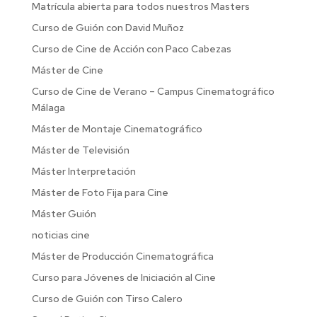
Matrícula abierta para todos nuestros Masters
Curso de Guión con David Muñoz
Curso de Cine de Acción con Paco Cabezas
Máster de Cine
Curso de Cine de Verano – Campus Cinematográfico
Málaga
Máster de Montaje Cinematográfico
Máster de Televisión
Máster Interpretación
Máster de Foto Fija para Cine
Máster Guión
noticias cine
Máster de Producción Cinematográfica
Curso para Jóvenes de Iniciación al Cine
Curso de Guión con Tirso Calero