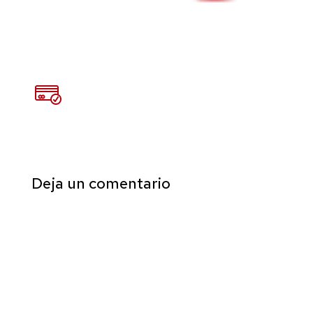
Deja un comentario