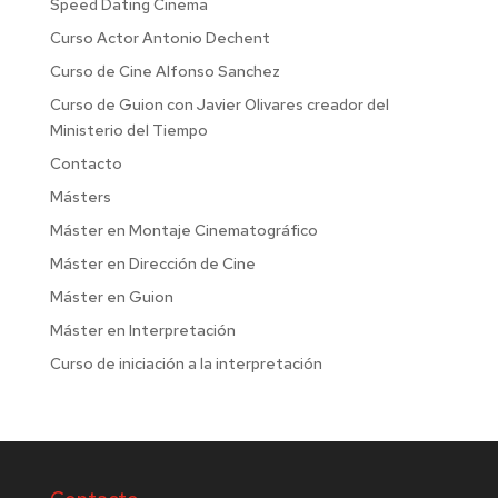
Speed Dating Cinema
Curso Actor Antonio Dechent
Curso de Cine Alfonso Sanchez
Curso de Guion con Javier Olivares creador del
Ministerio del Tiempo
Contacto
Másters
Máster en Montaje Cinematográfico
Máster en Dirección de Cine
Máster en Guion
Máster en Interpretación
Curso de iniciación a la interpretación