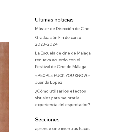
Ultimas noticias
Máster de Dirección de Cine
Graduación Fin de curso
2023-2024
La Escuela de cine de Málaga
renueva acuerdo con el
Festival de Cine de Málaga
«PEOPLE FUCK YOU KNOW»
Juanda López
¿Cómo utilizar los efectos
visuales para mejorar la
experiencia del espectador?
Secciones
aprende cine mientras haces