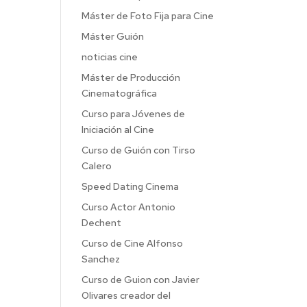
Máster de Foto Fija para Cine
Máster Guión
noticias cine
Máster de Producción
Cinematográfica
Curso para Jóvenes de
Iniciación al Cine
Curso de Guión con Tirso
Calero
Speed Dating Cinema
Curso Actor Antonio
Dechent
Curso de Cine Alfonso
Sanchez
Curso de Guion con Javier
Olivares creador del