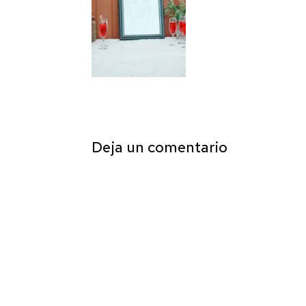
Deja un comentario