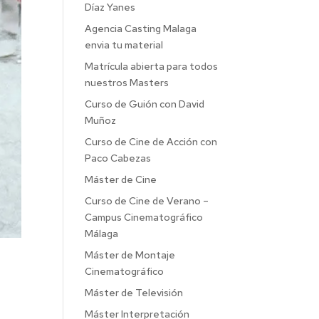
Díaz Yanes
Agencia Casting Malaga
envia tu material
Matrícula abierta para todos
nuestros Masters
Curso de Guión con David
Muñoz
Curso de Cine de Acción con
Paco Cabezas
Máster de Cine
Curso de Cine de Verano –
Campus Cinematográfico
Málaga
Máster de Montaje
Cinematográfico
Máster de Televisión
Máster Interpretación