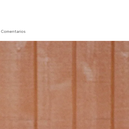
 Comentarios