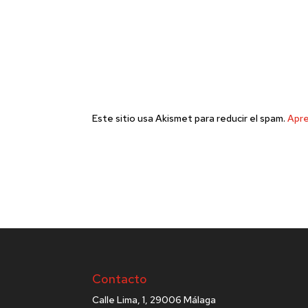
Este sitio usa Akismet para reducir el spam.
Apre
Contacto
Calle Lima, 1, 29006 Málaga