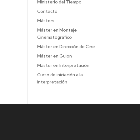
Ministerio del Tiempo
Contacto
Másters
Máster en Montaje
Cinematográfico
Máster en Dirección de Cine
Máster en Guion
Máster en Interpretación
Curso de iniciación a la
interpretación