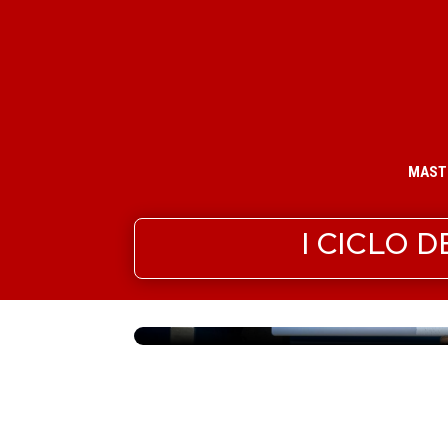
MAST
I CICLO 