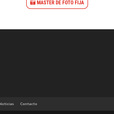
MASTER DE FOTO FIJA
Noticias
Contacto