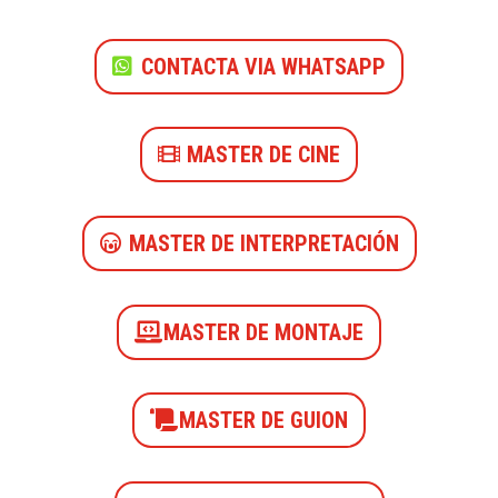
CONTACTA VIA WHATSAPP
MASTER DE CINE
MASTER DE INTERPRETACIÓN
MASTER DE MONTAJE
MASTER DE GUION