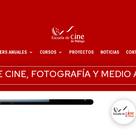
ERS ANUALES
CURSOS
PROYECTOS
NOTICIAS
CON
DE CINE, FOTOGRAFÍA Y MEDIO