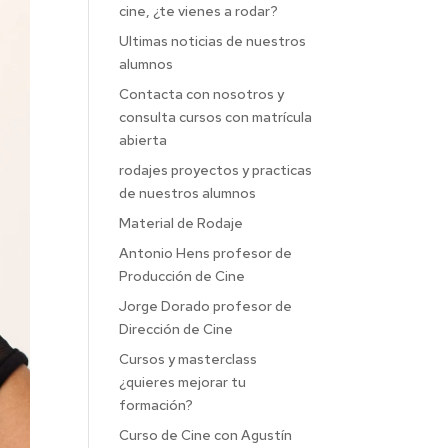
cine, ¿te vienes a rodar?
Ultimas noticias de nuestros
alumnos
Contacta con nosotros y
consulta cursos con matrícula
abierta
rodajes proyectos y practicas
de nuestros alumnos
Material de Rodaje
Antonio Hens profesor de
Producción de Cine
Jorge Dorado profesor de
Dirección de Cine
Cursos y masterclass
¿quieres mejorar tu
formación?
Curso de Cine con Agustín