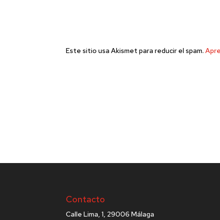
Este sitio usa Akismet para reducir el spam.
Apre
Contacto
Calle Lima, 1, 29006 Málaga