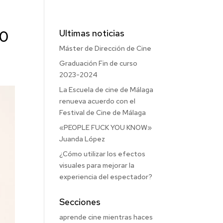
70
Ultimas noticias
Máster de Dirección de Cine
Graduación Fin de curso
2023-2024
La Escuela de cine de Málaga
renueva acuerdo con el
Festival de Cine de Málaga
«PEOPLE FUCK YOU KNOW»
Juanda López
¿Cómo utilizar los efectos
visuales para mejorar la
experiencia del espectador?
Secciones
aprende cine mientras haces