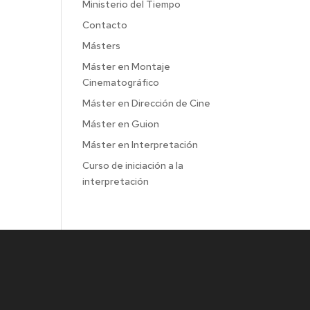
Ministerio del Tiempo
Contacto
Másters
Máster en Montaje
Cinematográfico
Máster en Dirección de Cine
Máster en Guion
Máster en Interpretación
Curso de iniciación a la
interpretación