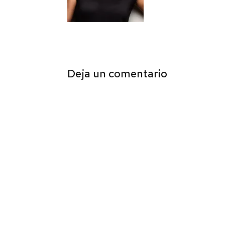
Deja un comentario