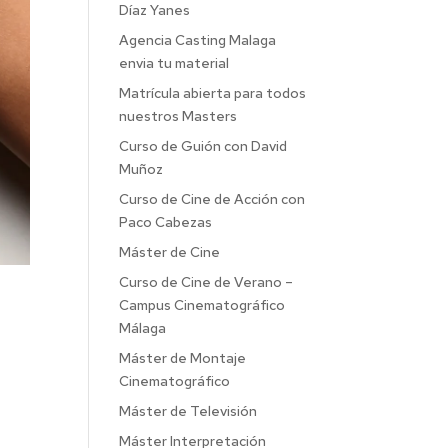
Díaz Yanes
Agencia Casting Malaga
envia tu material
Matrícula abierta para todos
nuestros Masters
Curso de Guión con David
Muñoz
Curso de Cine de Acción con
Paco Cabezas
Máster de Cine
Curso de Cine de Verano –
Campus Cinematográfico
Málaga
Máster de Montaje
Cinematográfico
Máster de Televisión
Máster Interpretación