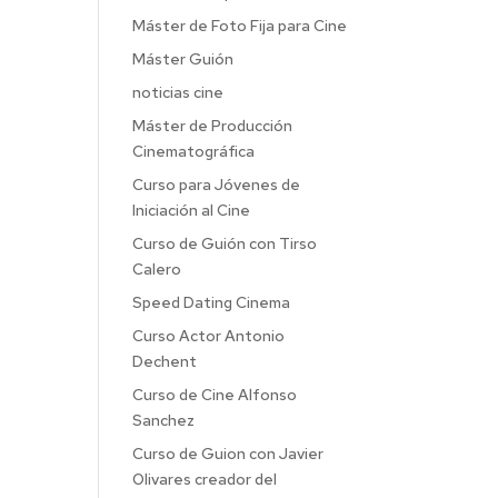
Máster de Foto Fija para Cine
Máster Guión
noticias cine
Máster de Producción
Cinematográfica
Curso para Jóvenes de
Iniciación al Cine
Curso de Guión con Tirso
Calero
Speed Dating Cinema
Curso Actor Antonio
Dechent
Curso de Cine Alfonso
Sanchez
Curso de Guion con Javier
Olivares creador del