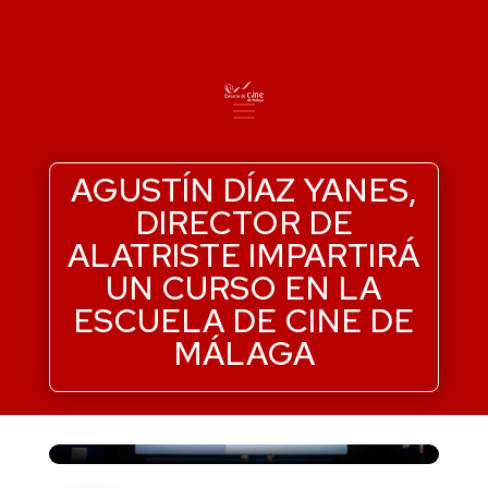
AGUSTÍN DÍAZ YANES,
DIRECTOR DE
ALATRISTE IMPARTIRÁ
UN CURSO EN LA
ESCUELA DE CINE DE
MÁLAGA