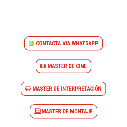
CONTACTA VIA WHATSAPP
MASTER DE CINE
MASTER DE INTERPRETACIÓN
MASTER DE MONTAJE