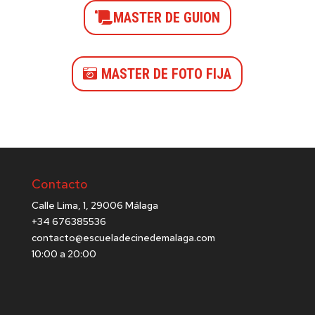
MASTER DE GUION
MASTER DE FOTO FIJA
Contacto
Calle Lima, 1, 29006 Málaga
+34 676385536
contacto@escueladecinedemalaga.com
10:00 a 20:00