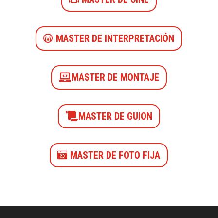
MASTER DE INTERPRETACIÓN
MASTER DE MONTAJE
MASTER DE GUION
MASTER DE FOTO FIJA