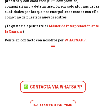
práctica y con cada rodaje. Su compromiso,
compañerismo y determinación son solo algunas de las
cualidades por las que nos enorgullecer contar con ella
como uno de nuestros nuevos rostros.
¿Te gustaría apuntarte al
Máster de Interpretación ante
la Cámara
?
Ponte en contacto con nosotros por
WHATSAPP
.
CONTACTA VIA WHATSAPP
MASTER DE CINE