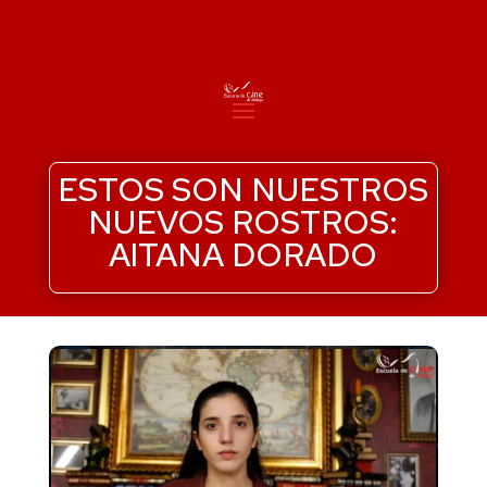
ESTOS SON NUESTROS
NUEVOS ROSTROS:
AITANA DORADO