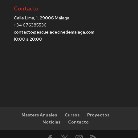
Contacto
Calle Lima, 1, 29006 Málaga
+34 676385536
contacto@escueladecinedemalaga.com
10:00 a 20:00
Masters Anuales
Cursos
Proyectos
Noticias
Contacto