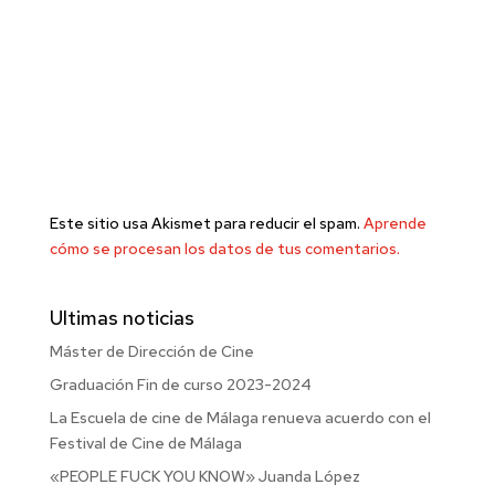
Este sitio usa Akismet para reducir el spam.
Aprende
cómo se procesan los datos de tus comentarios.
Ultimas noticias
Máster de Dirección de Cine
Graduación Fin de curso 2023-2024
La Escuela de cine de Málaga renueva acuerdo con el
Festival de Cine de Málaga
«PEOPLE FUCK YOU KNOW» Juanda López