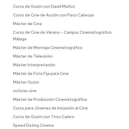
Curso de Guión con David Muñoz
Curso de Cine de Acción con Paco Cabezas
Máster de Cine
Curso de Cine de Verano – Campus Cinematográfico
Málaga
Máster de Montaje Cinematográfico
Máster de Televisión
Máster Interpretación
Máster de Foto Fija para Cine
Máster Guión
noticias cine
Máster de Producción Cinematográfica
Curso para Jóvenes de Iniciación al Cine
Curso de Guión con Tirso Calero
Speed Dating Cinema