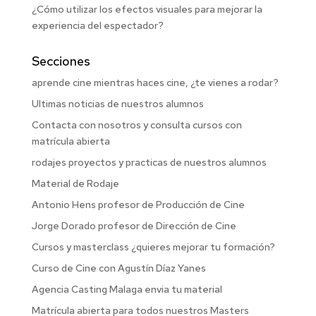
¿Cómo utilizar los efectos visuales para mejorar la
experiencia del espectador?
Secciones
aprende cine mientras haces cine, ¿te vienes a rodar?
Ultimas noticias de nuestros alumnos
Contacta con nosotros y consulta cursos con
matrícula abierta
rodajes proyectos y practicas de nuestros alumnos
Material de Rodaje
Antonio Hens profesor de Producción de Cine
Jorge Dorado profesor de Dirección de Cine
Cursos y masterclass ¿quieres mejorar tu formación?
Curso de Cine con Agustín Díaz Yanes
Agencia Casting Malaga envia tu material
Matrícula abierta para todos nuestros Masters