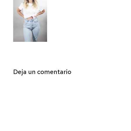
Deja un comentario