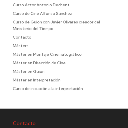
Curso Actor Antonio Dechent
Curso de Cine Alfonso Sanchez
Curso de Guion con Javier Olivares creador del
Ministerio del Tiempo
Contacto
Másters
Máster en Montaje Cinematográfico
Máster en Dirección de Cine
Máster en Guion
Máster en Interpretación
Curso de iniciación a la interpretación
Contacto