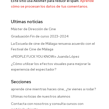
Este sitio usa Akismet para reducir el spam.
Aprende
cómo se procesan los datos de tus comentarios.
Ultimas noticias
Máster de Dirección de Cine
Graduación Fin de curso 2023-2024
La Escuela de cine de Málaga renueva acuerdo con el
Festival de Cine de Málaga
«PEOPLE FUCK YOU KNOW» Juanda López
¿Cómo utilizar los efectos visuales para mejorar la
experiencia del espectador?
Secciones
aprende cine mientras haces cine, ¿te vienes a rodar?
Ultimas noticias de nuestros alumnos
Contacta con nosotros y consulta cursos con