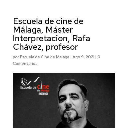
Escuela de cine de
Málaga, Máster
Interpretacion, Rafa
Chávez, profesor
por
Escuela de Cine de Malaga
|
Ago 9, 2021
|
0
Comentarios