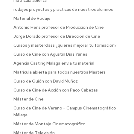
matrícula abierta
rodajes proyectos y practicas de nuestros alumnos
Material de Rodaje
Antonio Hens profesor de Producción de Cine
Jorge Dorado profesor de Dirección de Cine
Cursos y masterclass ¿quieres mejorar tu formación?
Curso de Cine con Agustín Díaz Yanes
Agencia Casting Malaga envia tu material
Matrícula abierta para todos nuestros Masters
Curso de Guión con David Muñoz
Curso de Cine de Acción con Paco Cabezas
Máster de Cine
Curso de Cine de Verano – Campus Cinematográfico
Málaga
Máster de Montaje Cinematográfico
Máster de Televisión