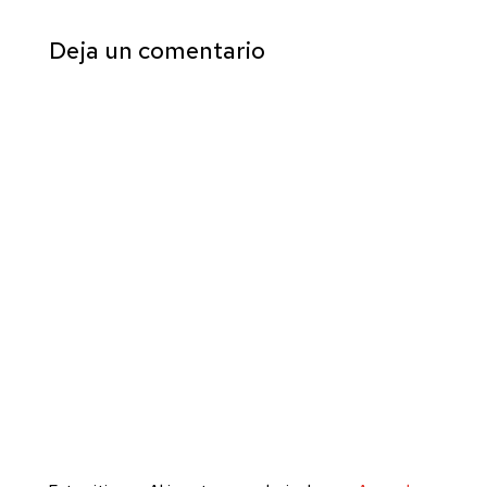
Deja un comentario