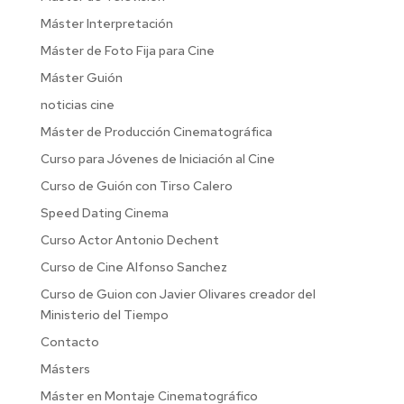
Máster Interpretación
Máster de Foto Fija para Cine
Máster Guión
noticias cine
Máster de Producción Cinematográfica
Curso para Jóvenes de Iniciación al Cine
Curso de Guión con Tirso Calero
Speed Dating Cinema
Curso Actor Antonio Dechent
Curso de Cine Alfonso Sanchez
Curso de Guion con Javier Olivares creador del
Ministerio del Tiempo
Contacto
Másters
Máster en Montaje Cinematográfico